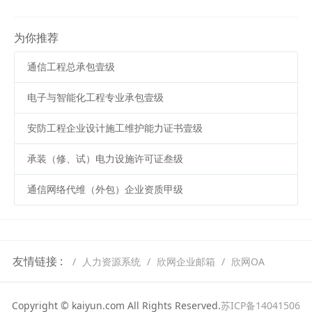
为你推荐
通信工程总承包壹级
电子与智能化工程专业承包壹级
安防工程企业设计施工维护能力证书壹级
承装（修、试）电力设施许可证叁级
通信网络代维（外包）企业资质甲级
友情链接 :
人力资源系统
欣网企业邮箱
欣网OA
Copyright © kaiyun.com All Rights Reserved.
苏ICP备14041506