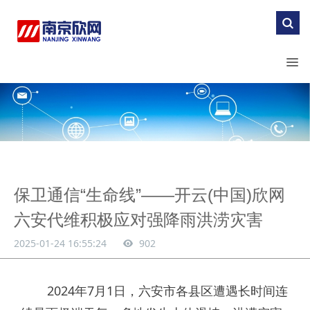
保卫通信“生命线”——开云(中国)欣网
六安代维积极应对强降雨洪涝灾害
2025-01-24 16:55:24
902
2024年7月1日，六安市各县区遭遇长时间连