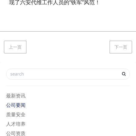
现了六安代维工作人员的“铁军”风范！
上一页
下一页
最新资讯
公司要闻
质量安全
人才培养
公司资质